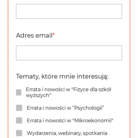
Adres email
Tematy, które mnie interesują:
Errata i nowości w "Fizyce dla szkół
wyższych"
Errata i nowości w “Psychologii”
Errata i nowości w "Mikroekonomii"
Wydarzenia, webinary, spotkania