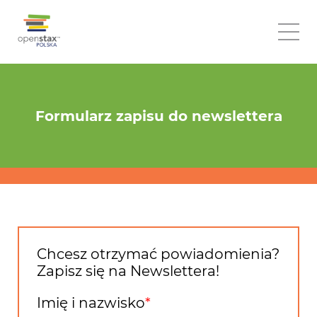
Formularz zapisu do newslettera
Chcesz otrzymać powiadomienia?
Zapisz się na Newslettera!
Imię i nazwisko